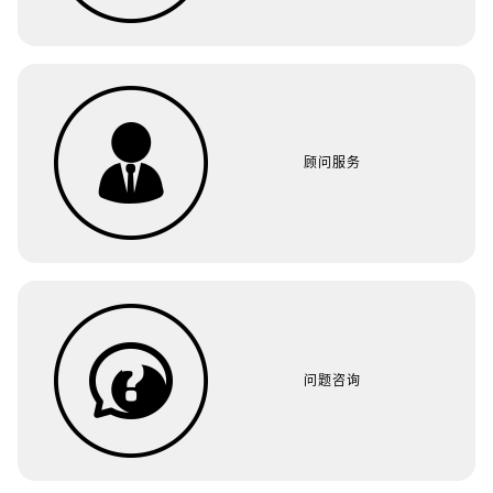
顾问服务
问题咨询