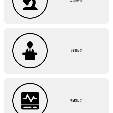
实验申请
培训服务
测试服务