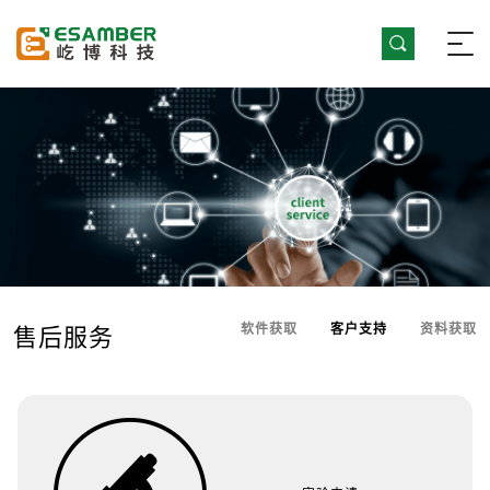
软件获取
客户支持
资料获取
售后服务