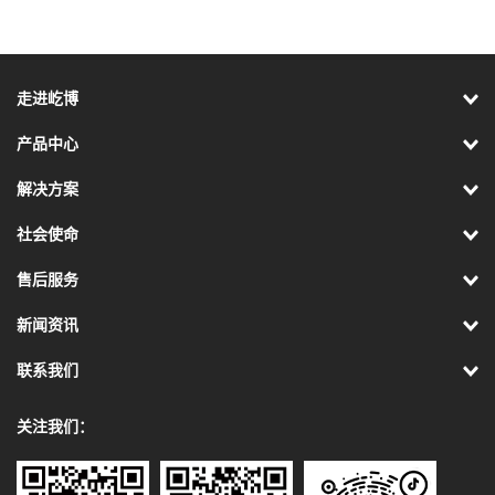
走进屹博
产品中心
解决方案
社会使命
售后服务
新闻资讯
联系我们
关注我们：